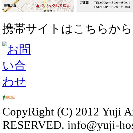
携帯サイトはこちらから
CopyRight (C) 2012 Yuji 
RESERVED. info@yuji-hos