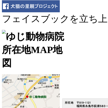
フェイスブックを立ち上