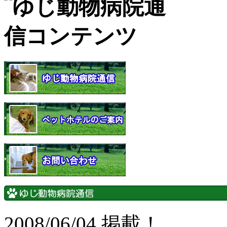
2008/06/04 掲載！