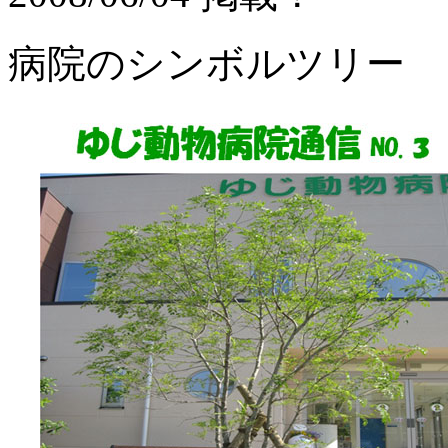
病院のシンボルツリー 