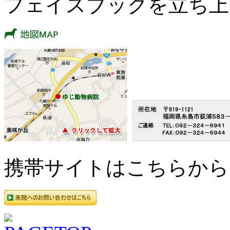
フェイスブックを立ち上
携帯サイトはこちらから