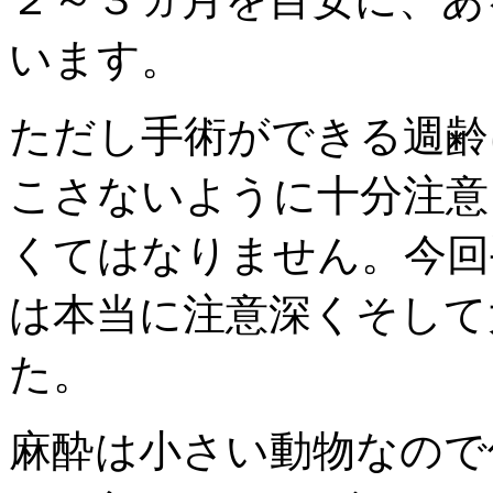
います。
ただし手術ができる週齢
こさないように十分注意
くてはなりません。今回
は本当に注意深くそして
た。
麻酔は小さい動物なので