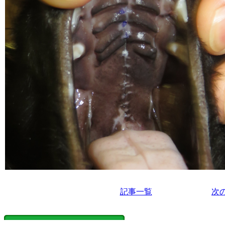
記事一覧
次