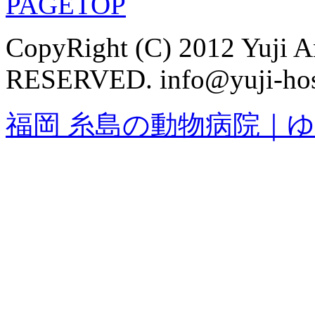
CopyRight (C) 2012 Yuji 
RESERVED. info@yuji-hos
福岡 糸島の動物病院｜ゆ