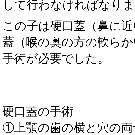
して行わなければなりま
この子は硬口蓋（鼻に近
蓋（喉の奥の方の軟らか
手術が必要でした。
硬口蓋の手術
①上顎の歯の横と穴の両