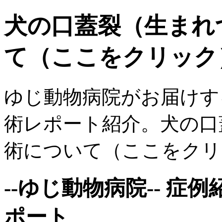
犬の口蓋裂（生まれ
て（ここをクリック
ゆじ動物病院がお届けす
術レポート紹介。犬の口
術について（ここをクリック）
--ゆじ動物病院-- 症
ポート