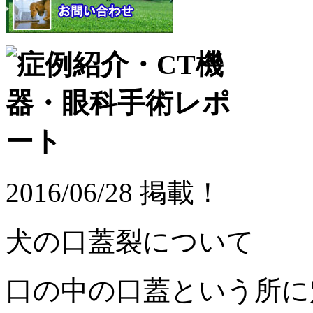
2016/06/28 掲載！
犬の口蓋裂について
口の中の口蓋という所に