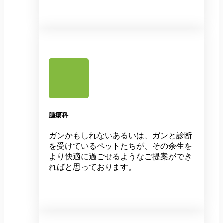
腫瘍科
ガンかもしれないあるいは、ガンと診断
を受けているペットたちが、その余生を
より快適に過ごせるようなご提案ができ
ればと思っております。