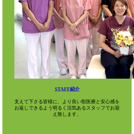
STAFF紹介
支えて下さる皆様に、より良い獣医療と安心感を
お返しできるよう明るく活気あるスタッフでお迎
え致します。