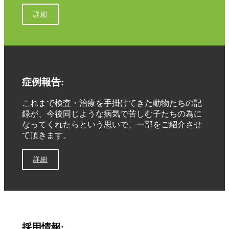
詳細
症例報告:
これまで検査・治療を手掛けてきた動物たちの記
録が、今後同じような病気で苦しむ子たちの為に
なってくれたらという思いで、一部をご紹介させ
て頂きます。
詳細
採用情報: