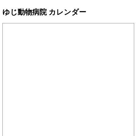
ゆじ動物病院
カレンダー