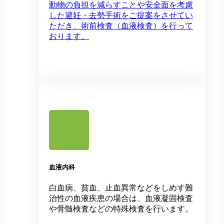
動物の負担を減らすことや安全面を考慮
した避妊・去勢手術をご提案をさせてい
ただき、術前検査（血液検査）を行って
おります。
血液内科
白血病、貧血、止血異常などをしめす難
治性の血液疾患の場合は、血液凝固検査
や骨髄検査などの特殊検査を行います。