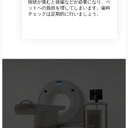
病状が進むと抜歯などが必要になり、ペ
ットへの負担を増してしまいます。歯科
チェックは定期的に行いましょう。