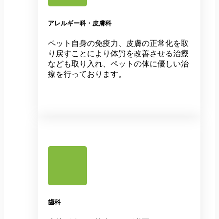
アレルギー科・皮膚科
ペット自身の免疫力、皮膚の正常化を取
り戻すことにより体質を改善させる治療
なども取り入れ、ペットの体に優しい治
療を行っております。
歯科