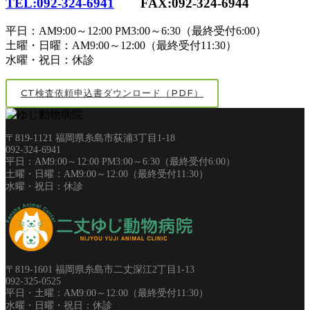
TEL:092-324-6941
FAX:092-324-6944
平日：AM9:00～12:00 PM3:00～6:30（最終受付6:00）
土曜・日曜：AM9:00～12:00（最終受付11:30）
水曜・祝日：休診
CT検査依頼申込書ダウンロード（PDF）
〒819-1121 福岡県糸島市荻浦3丁目1-18
092-324-6941
平日：AM9:00～12:00 PM3:00～6:30（最終受付6:00）
土曜・日曜：AM9:00～12:00（最終受付11:30）
水曜・祝日：休診
〒819-1601 福岡県糸島市二丈深江2丁目1-13
092-325-0525
平日・土曜：AM9:00～12:00（最終受付11:30）
水曜・日曜・祝日：休診