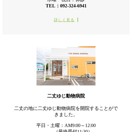
TEL：092-324-6941
詳しく見る
二丈ゆじ動物病院
二丈の地に二丈ゆじ動物病院を開院することがで
きました。
平日・土曜：AM9:00～12:00
（最終受付11:30）