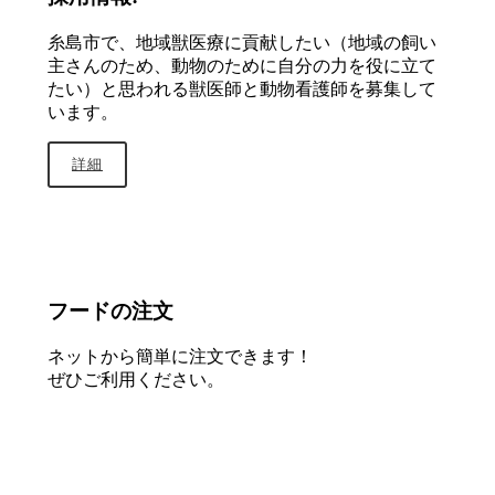
糸島市で、地域獣医療に貢献したい（地域の飼い
主さんのため、動物のために自分の力を役に立て
たい）と思われる獣医師と動物看護師を募集して
います。
詳細
フードの注文
ネットから簡単に注文できます！
ぜひご利用ください。
注文ページへ