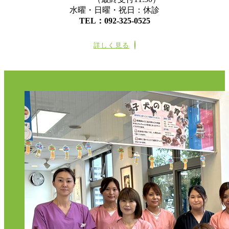
水曜・日曜・祝日：休診
TEL：092-325-0525
詳しく見る