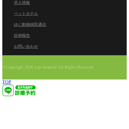
求人情報
ペットホテル
ゆじ動物病院通信
症例報告
お問い合わせ
©Copyright
2026
yuji-hospital All Rights Reserved
TOP