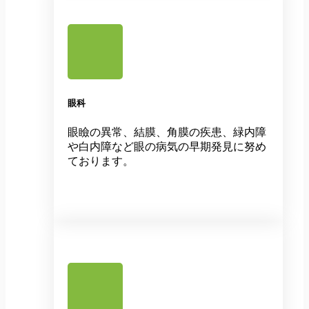
眼科
眼瞼の異常、結膜、角膜の疾患、緑内障
や白内障など眼の病気の早期発見に努め
ております。