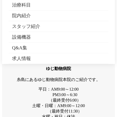
治療科目
Kansha Animal Center
院内紹介
スタッフ紹介
設備機器
Q&A集
求人情報
ゆじ動物病院
糸島にあるゆじ動物病院本院のご紹介です。
平日：AM9:00～12:00
PM3:00～6:30
（最終受付6:00）
土曜・日曜：AM9:00～12:00
（最終受付11:30）
水曜・祝日：休診