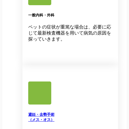
一般内科・外科
ペットの症状が重篤な場合は、必要に応
じて最新検査機器を用いて病気の原因を
探っていきます。
避妊・去勢手術
（メス・オス）